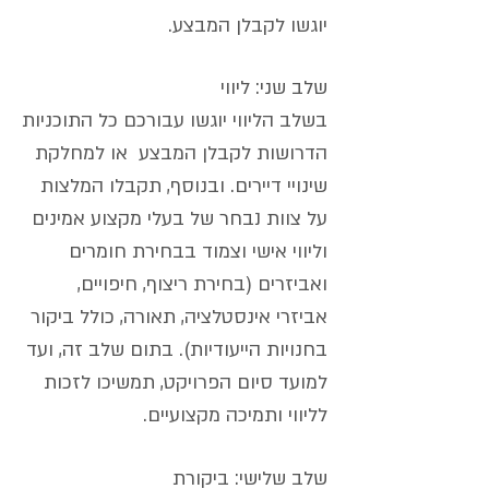
יוגשו לקבלן המבצע.
שלב שני: ליווי
בשלב הליווי יוגשו עבורכם כל התוכניות
הדרושות לקבלן המבצע או למחלקת
שינויי דיירים. ובנוסף, תקבלו המלצות
על צוות נבחר של בעלי מקצוע אמינים
וליווי אישי וצמוד בבחירת חומרים
ואביזרים (בחירת ריצוף, חיפויים,
אביזרי אינסטלציה, תאורה, כולל ביקור
בחנויות הייעודיות). בתום שלב זה, ועד
למועד סיום הפרויקט, תמשיכו לזכות
לליווי ותמיכה מקצועיים.
שלב שלישי: ביקורת