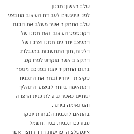
שלב ראשון: תכנון
לפני שניגשים לעבודת העיצוב מתבצע
שלב התחקיר אשר משלב את הבנת
הקונספט העיצובי ואת חזונו של
המעצב יחד עם חזונו וצרכיו של
הלקוח, תוך התחשבות במגבלות
התקציב אשר מוקדש לפרויקט.
בתום התחקיר יוצגו בפניכם מספר
סקיצות ויחדיו נבחר את התכנית
המתאימה ביותר לביצוע. התהליך
יסתיים כאשר נגיע לתוכנית הרצויה
והמתאימה ביותר.
בהתאם לתכנית הנבחרת יופקו
עבורכם תכניות בניה, חשמל,
אינסטלציה ופריסות חדר רחצה אשר