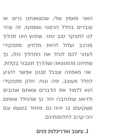
האני מאמין שלי, שכשאנחנו גרים או
עובדים בחלל הרמוני ואסתטי, זה עוזר
לנו לתפקד טוב יותר. שיפוץ הינו תהליך
מורכב ועלול להיות מלחיץ. מתפקידי
לעזור לכם לנהל את התהליך כולו, כך
שתיהנו מהתוצאה ושהדרך תעבור בקלות.
אני מאמינה שבכל סגנון אפשר להגיע
לחלל מעוצב, יפה ונוח. חלק מתפקידי
הוא ללמוד את הדברים שאתם אוהבים
ולדאוג שיתחברו יחד כך שהחלל שאתם
משקיעים בו יהיה גם מיוחד בטעמו וגם
הכי קרוב לחלומותיכם.
1. עיצוב ואדריכלות פנים