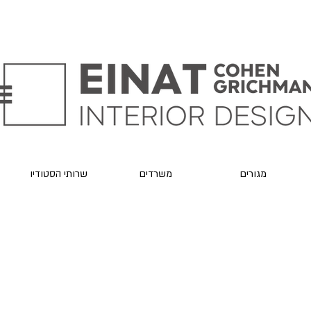
מגורים
משרדים
שרותי הסטודיו