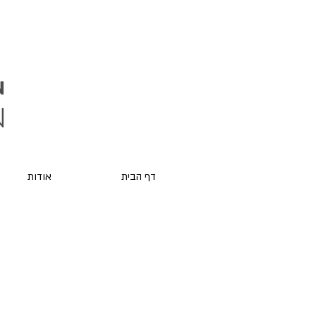
דף הבית
אודות