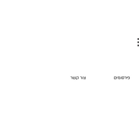
פירסומים
צור קשר